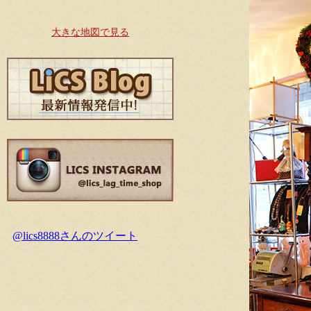
大きな地図で見る