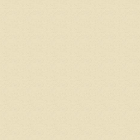
2014-
リッ