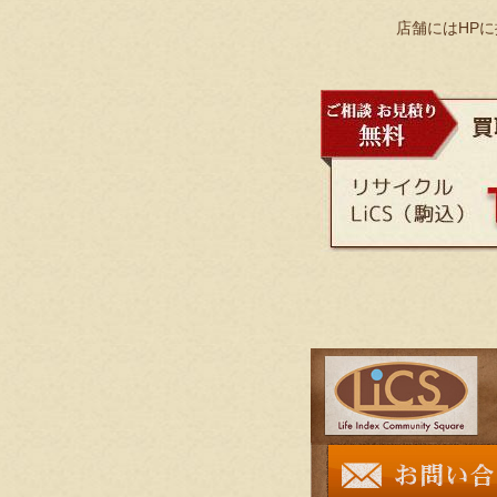
店舗にはHP