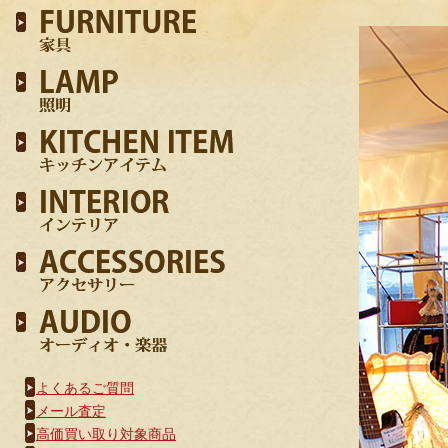
よくあるご質問
メール査定
高価買い取り対象商品