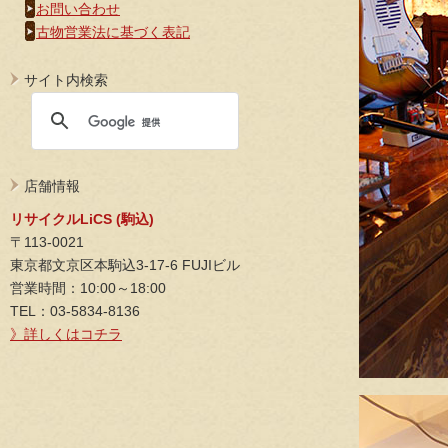
お問い合わせ
古物営業法に基づく表記
サイト内検索
店舗情報
リサイクルLiCS (駒込)
〒113-0021
東京都文京区本駒込3-17-6 FUJIビル
営業時間：10:00～18:00
TEL：03-5834-8136
》詳しくはコチラ